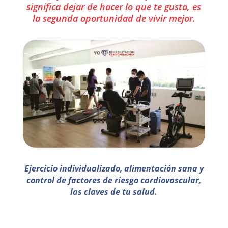
significa dejar de hacer lo que te gusta, es
la segunda oportunidad de vivir mejor.
Ejercicio individualizado, alimentación sana y
control de factores de riesgo cardiovascular,
las claves de tu salud.