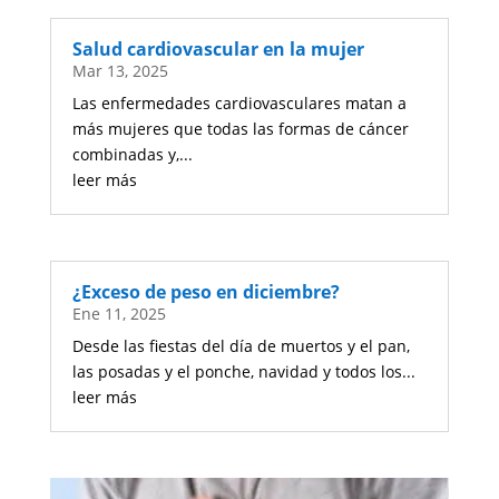
Salud cardiovascular en la mujer
Mar 13, 2025
Las enfermedades cardiovasculares matan a
más mujeres que todas las formas de cáncer
combinadas y,...
leer más
¿Exceso de peso en diciembre?
Ene 11, 2025
Desde las fiestas del día de muertos y el pan,
las posadas y el ponche, navidad y todos los...
leer más