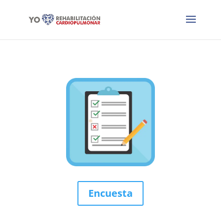
Encuesta