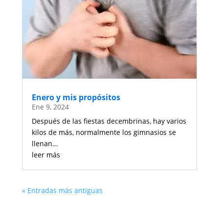
Enero y mis propósitos
Ene 9, 2024
Después de las fiestas decembrinas, hay varios
kilos de más, normalmente los gimnasios se
llenan...
leer más
« Entradas más antiguas