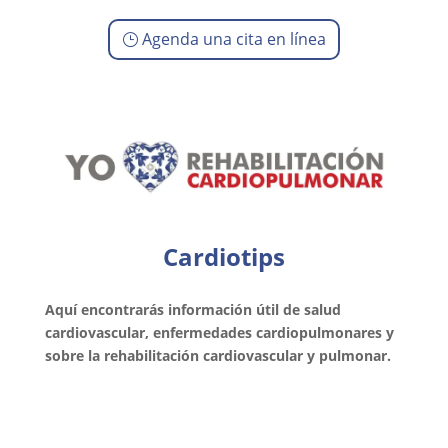
Agenda una cita en línea
Cardiotips
Aquí encontrarás información útil de salud
cardiovascular, enfermedades cardiopulmonares y
sobre la rehabilitación cardiovascular y pulmonar.