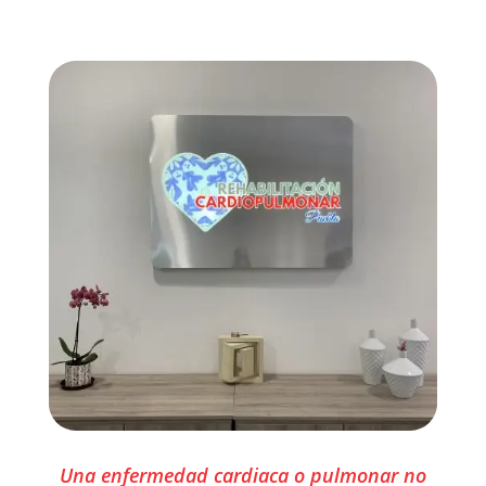
Una enfermedad cardiaca o pulmonar no