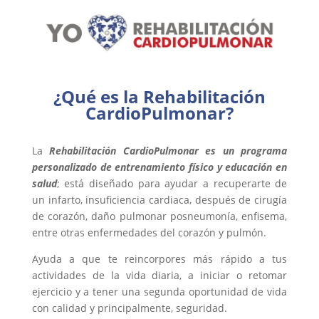
¿Qué es la Rehabilitación
CardioPulmonar?
La
Rehabilitación CardioPulmonar es un programa
personalizado de entrenamiento físico y educación en
salud
; está diseñado para ayudar a recuperarte de
un infarto, insuficiencia cardiaca, después de cirugía
de corazón, daño pulmonar posneumonía, enfisema,
entre otras enfermedades del corazón y pulmón.
Ayuda a que te reincorpores más rápido a tus
actividades de la vida diaria, a iniciar o retomar
ejercicio y a tener una segunda oportunidad de vida
con calidad y principalmente, seguridad.