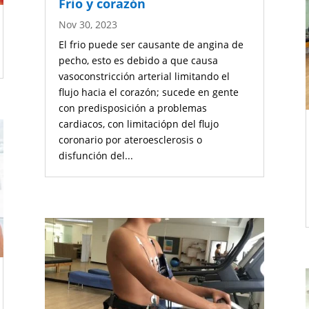
Frio y corazón
Nov 30, 2023
El frio puede ser causante de angina de
pecho, esto es debido a que causa
vasoconstricción arterial limitando el
flujo hacia el corazón; sucede en gente
con predisposición a problemas
cardiacos, con limitaciópn del flujo
coronario por ateroesclerosis o
disfunción del...