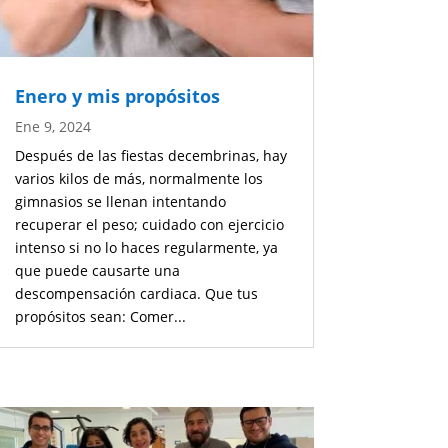
Enero y mis propósitos
Ene 9, 2024
Después de las fiestas decembrinas, hay
varios kilos de más, normalmente los
gimnasios se llenan intentando
recuperar el peso; cuidado con ejercicio
intenso si no lo haces regularmente, ya
que puede causarte una
descompensación cardiaca. Que tus
propósitos sean: Comer...