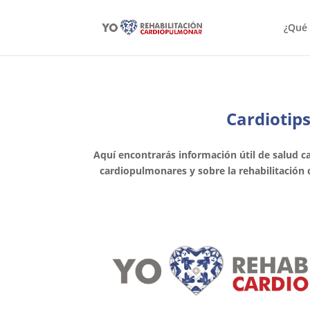
¿Qué 
Cardiotip
Aquí encontrarás información útil de salud 
cardiopulmonares y sobre la rehabilitación