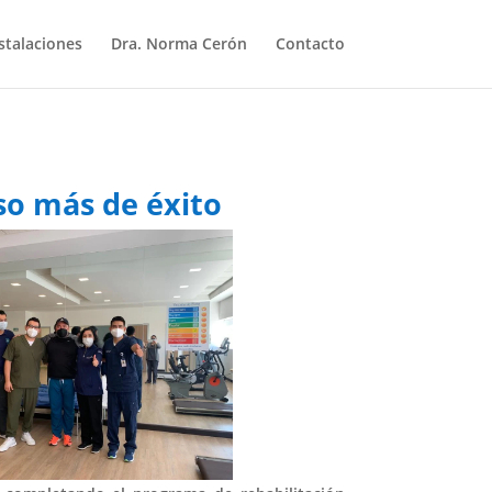
stalaciones
Dra. Norma Cerón
Contacto
so más de éxito