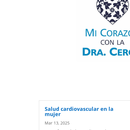
Salud cardiovascular en la
mujer
Mar 13, 2025