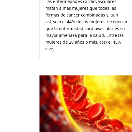
Las enfermedades cardiovasculares
matan a más mujeres que todas las
formas de cáncer combinadas y, aun
así, solo el 44% de las mujeres reconocen
que la enfermedad cardiovascular es su
mayor amenaza para la salud. Entre las
mujeres de 20 años o más, casi el 45%
vive...