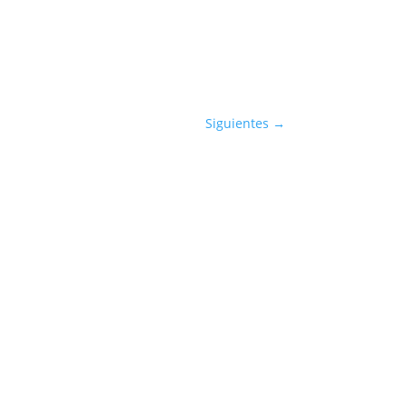
Siguientes
→