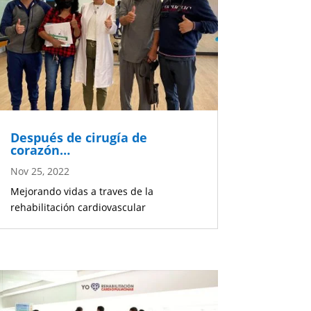
Después de cirugía de
corazón…
Nov 25, 2022
Mejorando vidas a traves de la
rehabilitación cardiovascular