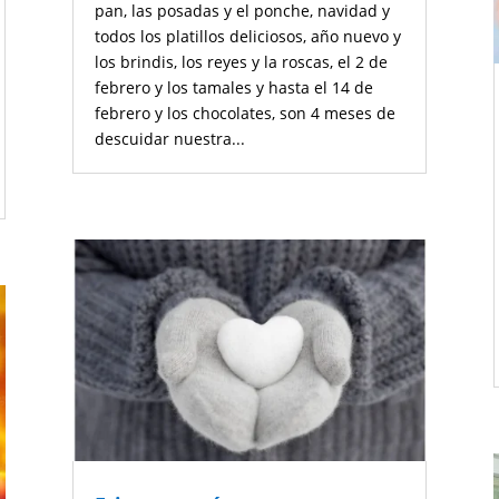
pan, las posadas y el ponche, navidad y
todos los platillos deliciosos, año nuevo y
los brindis, los reyes y la roscas, el 2 de
febrero y los tamales y hasta el 14 de
febrero y los chocolates, son 4 meses de
descuidar nuestra...