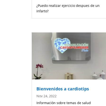
¿Puedo realizar ejercicio despues de un
infarto?
Bienvenidos a cardiotips
Nov 24, 2022
Información sobre temas de salud