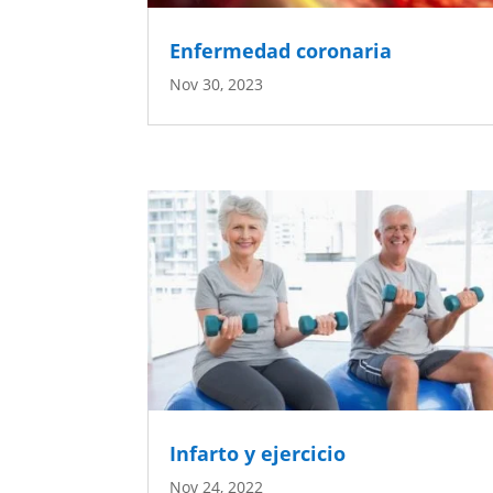
Enfermedad coronaria
Nov 30, 2023
Infarto y ejercicio
Nov 24, 2022