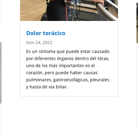
Dolor torácico
Nov 24, 2022
Es un síntoma que puede estar causado
por diferentes órganos dentro del tórax,
uno de los más importantes es el
corazón, pero puede haber causas
pulmonares, gastroesofágicas, pleurales
y hasta de vía biliar.