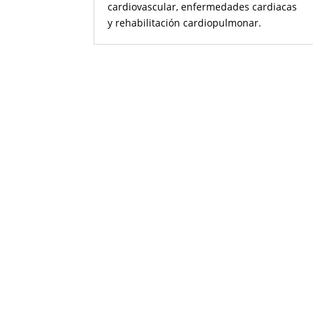
cardiovascular, enfermedades cardiacas
y rehabilitación cardiopulmonar.