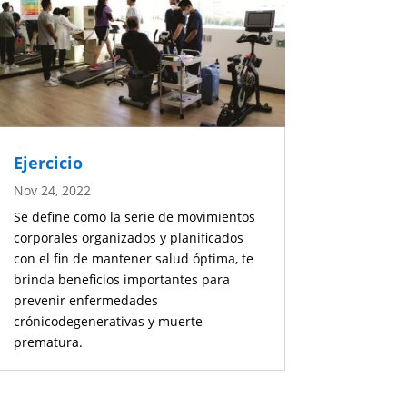
Ejercicio
Nov 24, 2022
Se define como la serie de movimientos
corporales organizados y planificados
con el fin de mantener salud óptima, te
brinda beneficios importantes para
prevenir enfermedades
crónicodegenerativas y muerte
prematura.